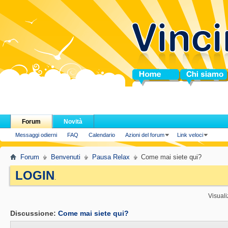
Home
Chi siamo
Forum
Novità
Messaggi odierni
FAQ
Calendario
Azioni del forum
Link veloci
Forum
Benvenuti
Pausa Relax
Come mai siete qui?
LOGIN
.
Visuali
Discussione:
Come mai siete qui?