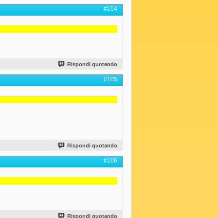
#104
Rispondi quotando
#105
Rispondi quotando
#106
Rispondi quotando