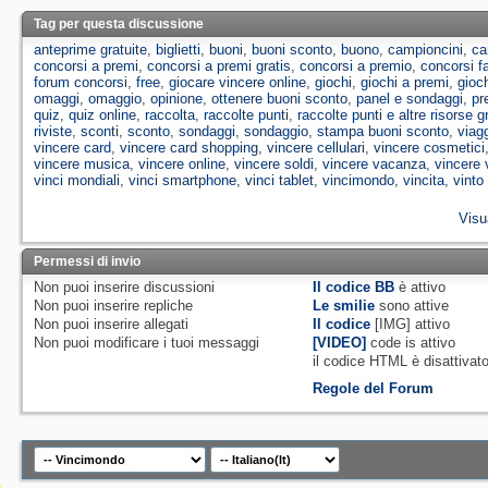
Tag per questa discussione
anteprime gratuite
,
biglietti
,
buoni
,
buoni sconto
,
buono
,
campioncini
,
ca
concorsi a premi
,
concorsi a premi gratis
,
concorsi a premio
,
concorsi 
forum concorsi
,
free
,
giocare vincere online
,
giochi
,
giochi a premi
,
gioch
omaggi
,
omaggio
,
opinione
,
ottenere buoni sconto
,
panel e sondaggi
,
pr
quiz
,
quiz online
,
raccolta
,
raccolte punti
,
raccolte punti e altre risorse g
riviste
,
sconti
,
sconto
,
sondaggi
,
sondaggio
,
stampa buoni sconto
,
viag
vincere card
,
vincere card shopping
,
vincere cellulari
,
vincere cosmetici
vincere musica
,
vincere online
,
vincere soldi
,
vincere vacanza
,
vincere 
vinci mondiali
,
vinci smartphone
,
vinci tablet
,
vincimondo
,
vincita
,
vinto
Visu
Permessi di invio
Non puoi
inserire discussioni
Il codice BB
è
attivo
Non puoi
inserire repliche
Le smilie
sono attive
Non puoi
inserire allegati
Il codice
[IMG]
attivo
Non puoi
modificare i tuoi messaggi
[VIDEO]
code is
attivo
il codice HTML è
disattivat
Regole del Forum