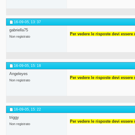
16-09-05,
13: 37
gabriella75
Per vedere le risposte devi essere 
Non registrato
16-09-05,
15: 18
Angeleyes
Per vedere le risposte devi essere 
Non registrato
16-09-05,
15: 22
triggy
Per vedere le risposte devi essere 
Non registrato