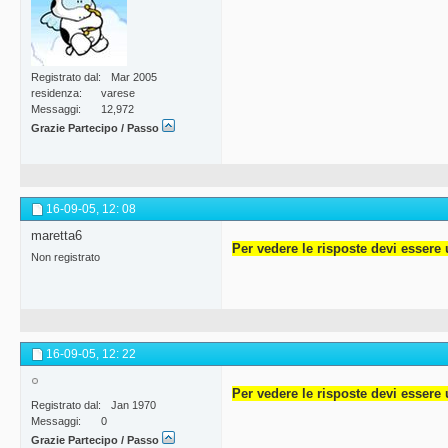
Registrato dal
Mar 2005
residenza
varese
Messaggi
12,972
Grazie Partecipo / Passo
16-09-05,
12: 08
maretta6
Per vedere le risposte devi essere 
Non registrato
16-09-05,
12: 22
Per vedere le risposte devi essere 
Registrato dal
Jan 1970
Messaggi
0
Grazie Partecipo / Passo