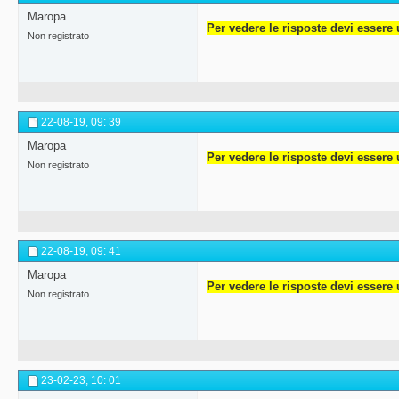
Maropa
Per vedere le risposte devi essere 
Non registrato
22-08-19,
09: 39
Maropa
Per vedere le risposte devi essere 
Non registrato
22-08-19,
09: 41
Maropa
Per vedere le risposte devi essere 
Non registrato
23-02-23,
10: 01