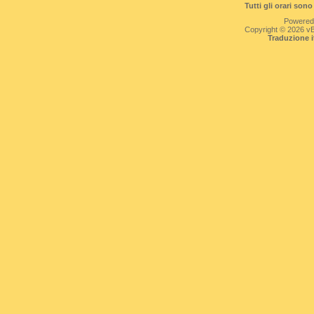
Tutti gli orari so
Powered
Copyright © 2026 vBul
Traduzione 