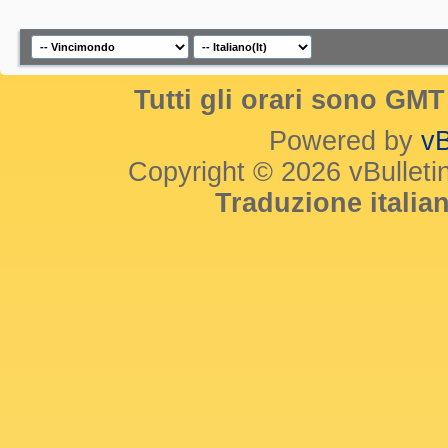
Tutti gli orari sono GM
Powered by
vB
Copyright © 2026 vBulletin 
Traduzione itali