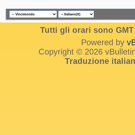
Tutti gli orari sono GM
Powered by
vB
Copyright © 2026 vBulletin 
Traduzione itali