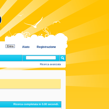
Aiuto
Registrazione
Ricerca avanzata
Ricerca completata in
0.00
secondi.