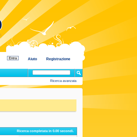
Aiuto
Registrazione
Ricerca avanzata
Ricerca completata in
0.00
secondi.