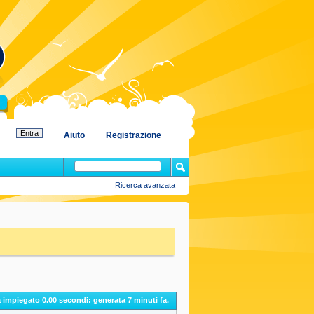
Aiuto
Registrazione
Ricerca avanzata
a impiegato
0.00
secondi: generata 7 minuti fa.