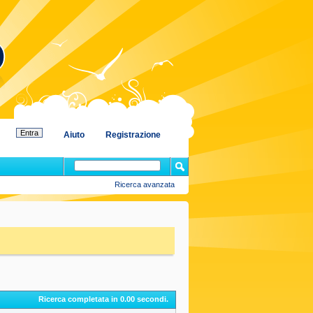
Aiuto
Registrazione
Ricerca avanzata
Ricerca completata in
0.00
secondi.