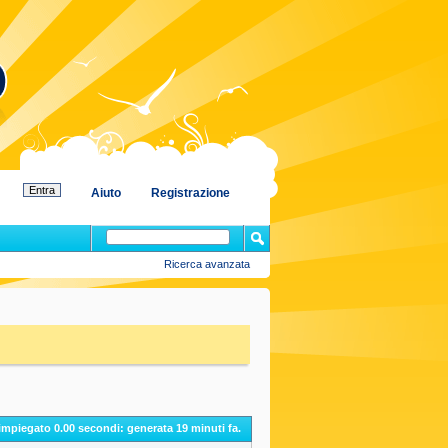
Aiuto
Registrazione
Ricerca avanzata
 impiegato
0.00
secondi: generata 19 minuti fa.