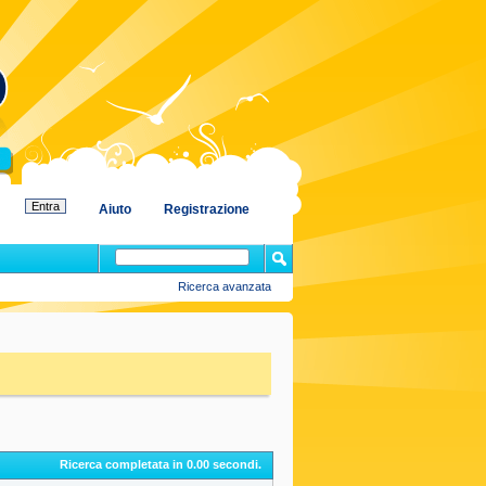
Aiuto
Registrazione
Ricerca avanzata
Ricerca completata in
0.00
secondi.