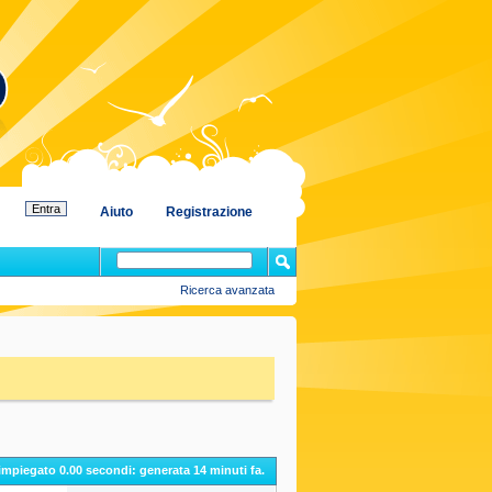
Aiuto
Registrazione
Ricerca avanzata
 impiegato
0.00
secondi: generata 14 minuti fa.