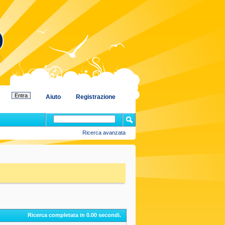
Aiuto
Registrazione
Ricerca avanzata
Ricerca completata in
0.00
secondi.