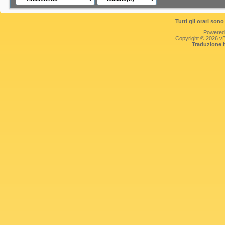
Tutti gli orari so
Powered
Copyright © 2026 vBul
Traduzione 