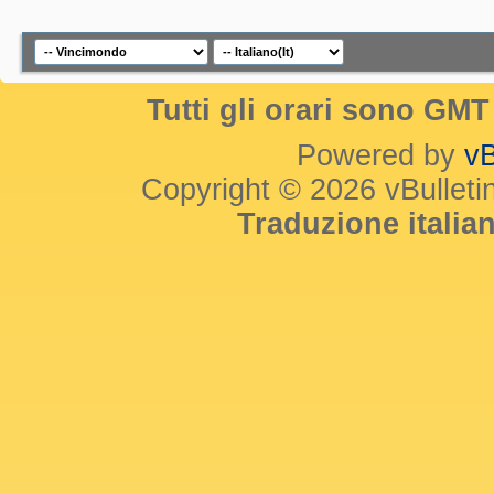
Tutti gli orari sono GM
Powered by
vB
Copyright © 2026 vBulletin 
Traduzione itali