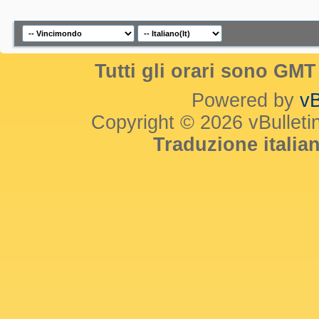
Tutti gli orari sono GM
Powered by
vB
Copyright © 2026 vBulletin 
Traduzione itali