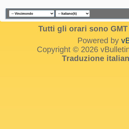
Tutti gli orari sono GM
Powered by
vB
Copyright © 2026 vBulletin 
Traduzione itali