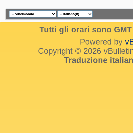
Tutti gli orari sono GM
Powered by
vB
Copyright © 2026 vBulletin 
Traduzione itali