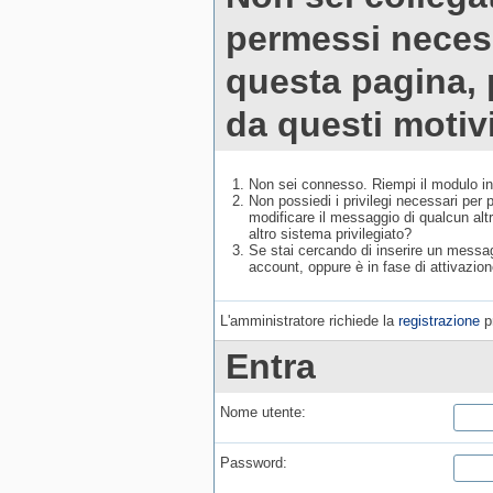
permessi necess
questa pagina,
da questi motivi
Non sei connesso. Riempi il modulo in
Non possiedi i privilegi necessari per
modificare il messaggio di qualcun alt
altro sistema privilegiato?
Se stai cercando di inserire un messagg
account, oppure è in fase di attivazion
L'amministratore richiede la
registrazione
pr
Entra
Nome utente:
Password: