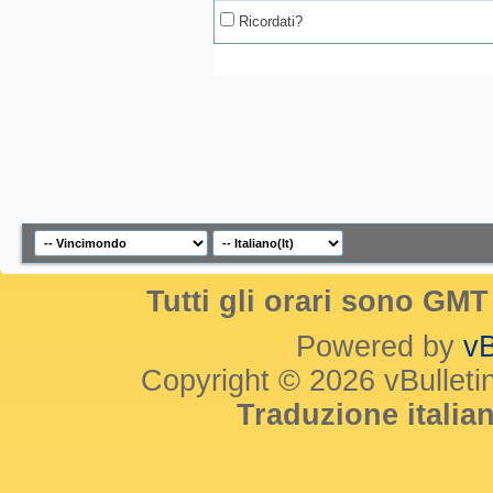
Ricordati?
Tutti gli orari sono GM
Powered by
vB
Copyright © 2026 vBulletin 
Traduzione itali