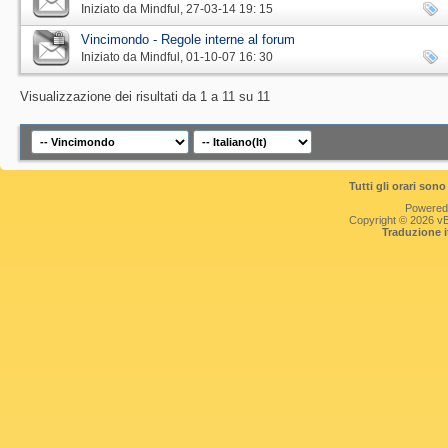
Iniziato da
Mindful
‎, 27-03-14 19: 15
Vincimondo - Regole interne al forum
Iniziato da
Mindful
‎, 01-10-07 16: 30
Visualizzazione dei risultati da 1 a 11 su 11
Tutti gli orari so
Powered
Copyright © 2026 vBul
Traduzione 