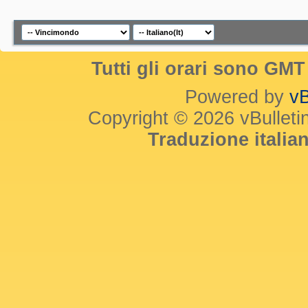
Tutti gli orari sono GM
Powered by
vB
Copyright © 2026 vBulletin 
Traduzione itali